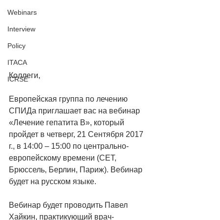
Webinars
Interview
Policy
ITACA
Коллеги,
ICRSE
Европейская группа по лечению 
СПИДа приглашает вас на вебинар 
«Лечение гепатита В», который 
пройдет в четверг, 21 Сентября 2017 
г., в 14:00 – 15:00 по центрально-
европейскому времени (CET, 
Брюссель, Берлин, Париж). Вебинар 
будет на русском языке. 
Вебинар будет проводить Павел 
Хайкин, практикующий врач-