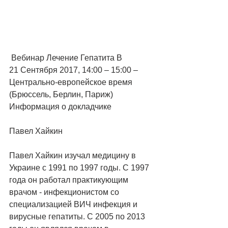
 Вебинар Лечение Гепатита В 
21 Сентября 2017, 14:00 – 15:00 – 
Центрально-европейское время 
(Брюссель, Берлин, Париж) 
Информация о докладчике 
Павел Хайкин 
Павел Хайкин изучал медицину в 
Украине с 1991 по 1997 годы. С 1997 
года он работал практикующим 
врачом - инфекционистом со 
специализацией ВИЧ инфекция и 
вирусные гепатиты. С 2005 по 2013 