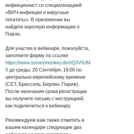
инфекционист со специализацией 
«ВИЧ-инфекция и вирусные 
гепатиты». В приложении вы 
найдете короткую информацию о 
Павле.
Для участия в вебинаре, пожалуйста, 
заполните форму по ссылке  
https://www.surveymonkey.de/r/Q3V9JM
8
 до среды, 20 Сентября, 16:00 по 
центрально-европейскому времени 
(CET, Брюссель, Берлин, Париж). 
После окончания срока регистрации 
вы получите письмо с инструкцией, 
как подключиться к вебинару.
Рекомендуем вам также отметить в 
вашем календаре следующие два 