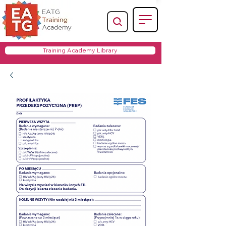
Training Academy Library