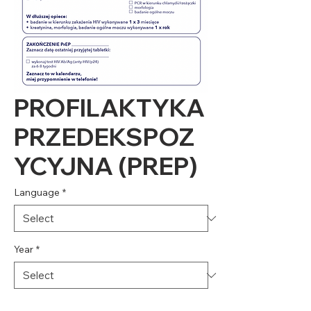
PROFILAKTYKA
PRZEDEKSPOZ
YCYJNA (PREP)
Language
*
Year
*