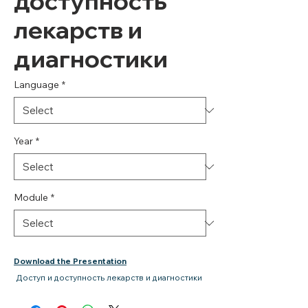
доступность
лекарств и
диагностики
Language
*
Year
*
Module
*
Download the Presentation
Доступ и доступность лекарств и диагностики