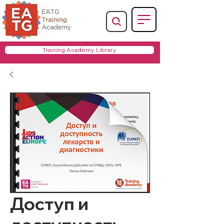
Training Academy Library
Доступ и